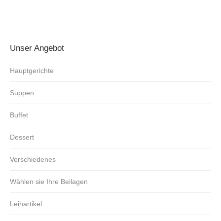
Unser Angebot
Hauptgerichte
Suppen
Buffet
Dessert
Verschiedenes
Wählen sie Ihre Beilagen
Leihartikel