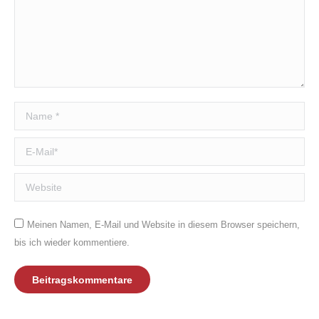
Name *
E-Mail *
Website
Meinen Namen, E-Mail und Website in diesem Browser speichern,
bis ich wieder kommentiere.
Beitragskommentare