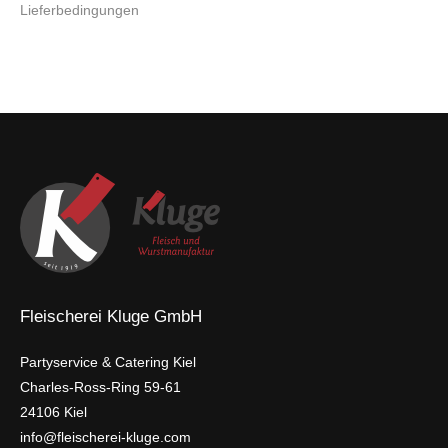
Lieferbedingungen
Fleischerei Kluge GmbH
Partyservice & Catering Kiel
Charles-Ross-Ring 59-61
24106 Kiel
info@fleischerei-kluge.com