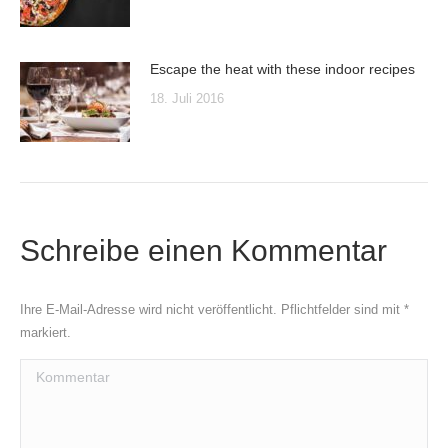
Escape the heat with these indoor recipes
18. Juli 2016
Schreibe einen Kommentar
Ihre E-Mail-Adresse wird nicht veröffentlicht. Pflichtfelder sind mit
*
markiert.
Kommentar